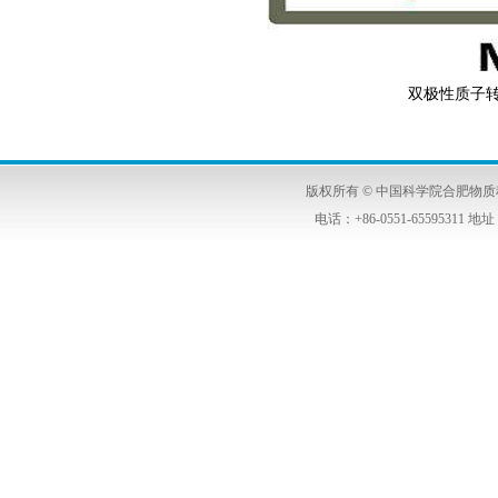
双极性质子
版权所有 © 中国科学院合肥物
电话：+86-0551-6559531