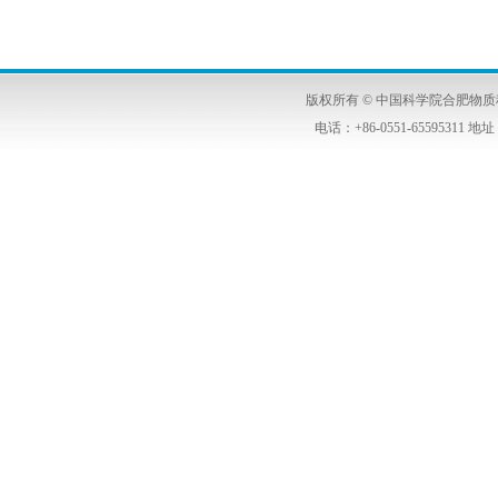
版权所有 © 中国科学院合肥物
电话：+86-0551-6559531