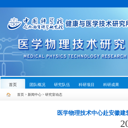
首页
首页
团队概况
团队概况
研究队伍
研究队伍
科研项目
科研项目
科研成果
科研成果
首页
>
新闻中心
>
研究室动态
医学物理技术中心赴安徽建
2