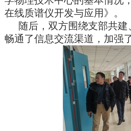
学物理技术中心的基本情况，
在线质谱仪开发与应用》。
随后，双方围绕支部共建
畅通了信息交流渠道，加强