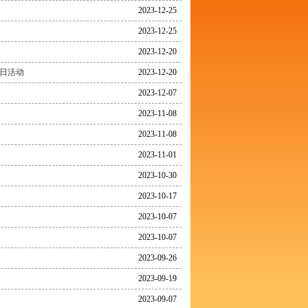
2023-12-25
2023-12-25
2023-12-20
日活动
2023-12-20
2023-12-07
2023-11-08
2023-11-08
2023-11-01
2023-10-30
2023-10-17
2023-10-07
2023-10-07
2023-09-26
2023-09-19
2023-09-07