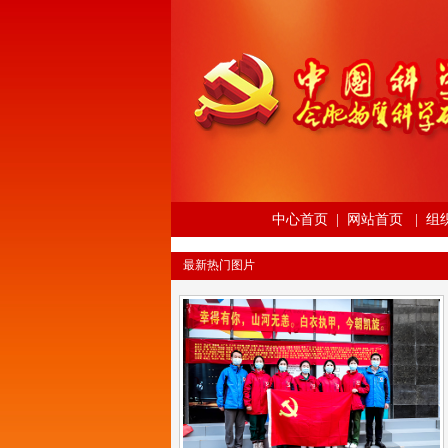
中心首页
|
网站首页
|
组
最新热门图片