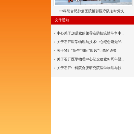
中科院合肥肿瘤医院援鄂医疗队临时党支...
文件通知
中心关于加强党的领导在防控疫情斗争中...
关于召开医学物理与技术中心纪念建党98...
关于紧盯“端午”期间“四风”问题的通知
关于召开医学物理中心纪念建党97周年暨...
关于召开中科院合肥研究院医学物理与技...