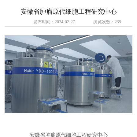
安徽省肿瘤原代细胞工程研究中心
发布时间：2024-02-27
浏览次数：239
安徽省肿瘤原代细胞工程研究中心