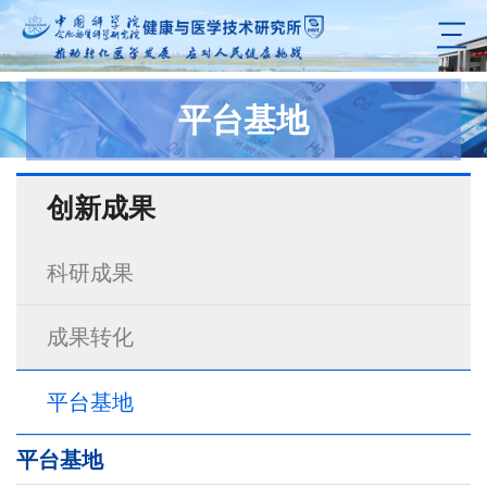
三
平台基地
创新成果
科研成果
成果转化
平台基地
平台基地