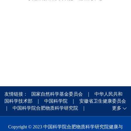
友情链接：
国家自然科学基金委员会
｜
中华人民共和
国科学技术部
｜
中国科学院
｜
安徽省卫生健康委员会
｜
中国科学院合肥物质科学研究院
｜
更多
Copyright © 2023 中国科学院合肥物质科学研究院健康与