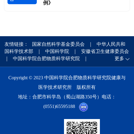
例》
友情链接：
国家自然科学基金委员会
｜
中华人民共和
国科学技术部
｜
中国科学院
｜
安徽省卫生健康委员会
｜
中国科学院合肥物质科学研究院
｜
更多
Copyright © 2023 中国科学院合肥物质科学研究院健康与
医学技术研究所 版权所有
地址：合肥市科学岛（蜀山湖路350号）电话：
(0551)65595188