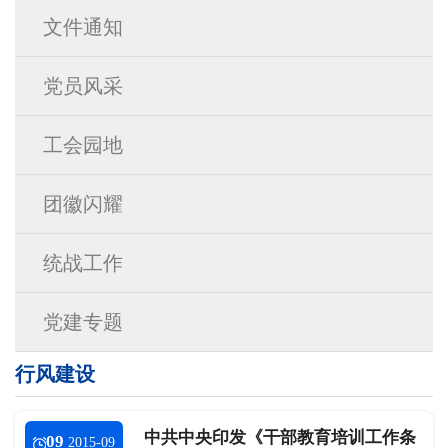
文件通知
党员风采
工会园地
团徽闪耀
统战工作
党建专题
行风建设
中共中央印发《干部教育培训工作条
09
2015-09